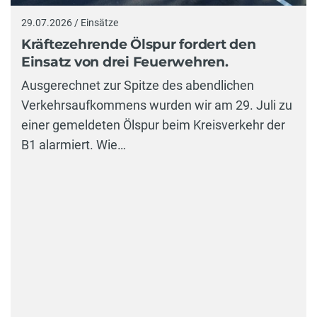
29.07.2026 / Einsätze
Kräftezehrende Ölspur fordert den
Einsatz von drei Feuerwehren.
Ausgerechnet zur Spitze des abendlichen
Verkehrsaufkommens wurden wir am 29. Juli zu
einer gemeldeten Ölspur beim Kreisverkehr der
B1 alarmiert. Wie…