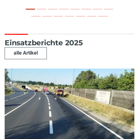
Einsatzberichte 2025
alle Artikel