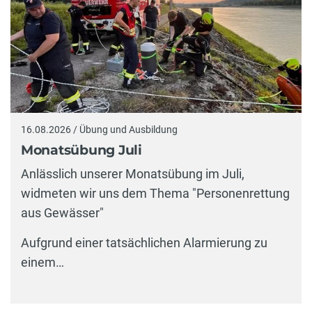
16.08.2026 / Übung und Ausbildung
Monatsübung Juli
Anlässlich unserer Monatsübung im Juli,
widmeten wir uns dem Thema "Personenrettung
aus Gewässer"
Aufgrund einer tatsächlichen Alarmierung zu
einem…