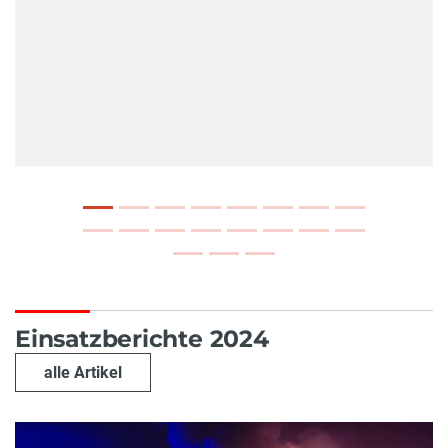
Einsatzberichte 2024
alle Artikel