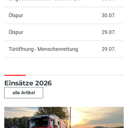
Ölspur
30.07.
Ölspur
29.07.
Türöffnung - Menschenrettung
29.07.
Einsätze 2026
alle Artikel