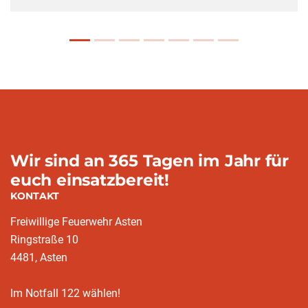
Wir sind an 365 Tagen im Jahr für
euch einsatzbereit!
KONTAKT
Freiwillige Feuerwehr Asten
Ringstraße 10
4481, Asten
Im Notfall 122 wählen!