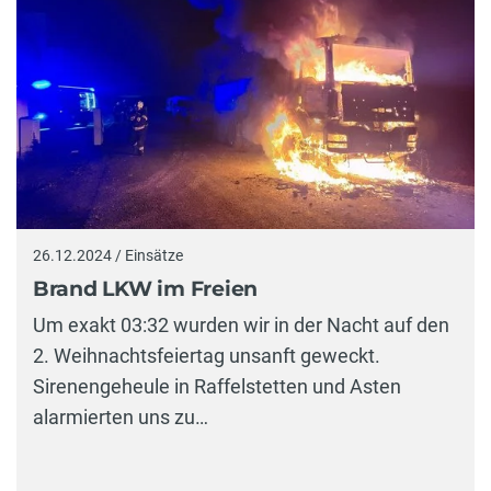
26.12.2024 / Einsätze
Brand LKW im Freien
Um exakt 03:32 wurden wir in der Nacht auf den
2. Weihnachtsfeiertag unsanft geweckt.
Sirenengeheule in Raffelstetten und Asten
alarmierten uns zu…