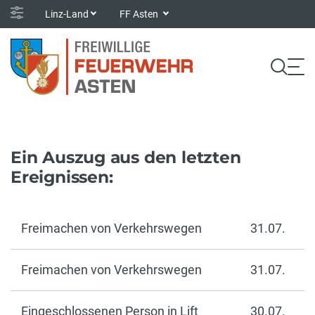
Linz-Land
FF Asten
Ein Auszug aus den letzten
Ereignissen:
Freimachen von Verkehrswegen
31.07.
Freimachen von Verkehrswegen
31.07.
Eingeschlossenen Person in Lift
30.07.