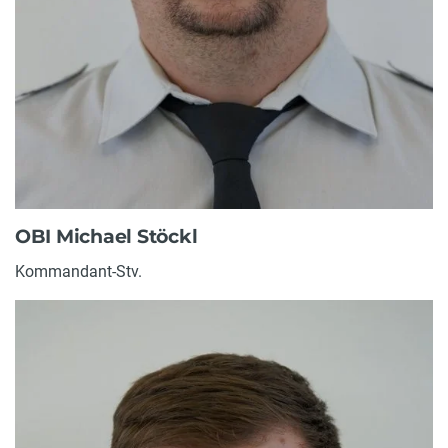
OBI Michael Stöckl
Kommandant-Stv.