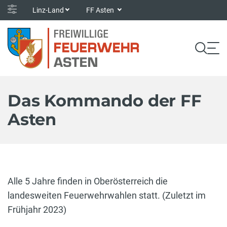
Linz-Land
FF Asten
Das Kommando der FF
Asten
Alle 5 Jahre finden in Oberösterreich die
landesweiten Feuerwehrwahlen statt. (Zuletzt im
Frühjahr 2023)