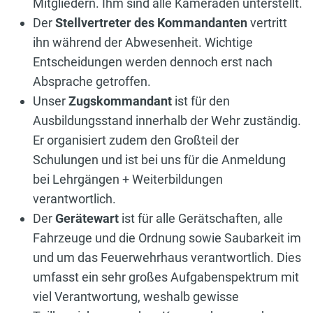
Mitgliedern. Ihm sind alle Kameraden unterstellt.
Der
Stellvertreter des Kommandanten
vertritt
ihn während der Abwesenheit. Wichtige
Entscheidungen werden dennoch erst nach
Absprache getroffen.
Unser
Zugskommandant
ist für den
Ausbildungsstand innerhalb der Wehr zuständig.
Er organisiert zudem den Großteil der
Schulungen und ist bei uns für die Anmeldung
bei Lehrgängen + Weiterbildungen
verantwortlich.
Der
Gerätewart
ist für alle Gerätschaften, alle
Fahrzeuge und die Ordnung sowie Saubarkeit im
und um das Feuerwehrhaus verantwortlich. Dies
umfasst ein sehr großes Aufgabenspektrum mit
viel Verantwortung, weshalb gewisse