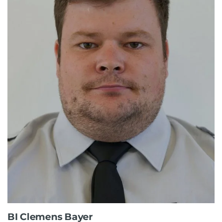
BI Clemens Bayer