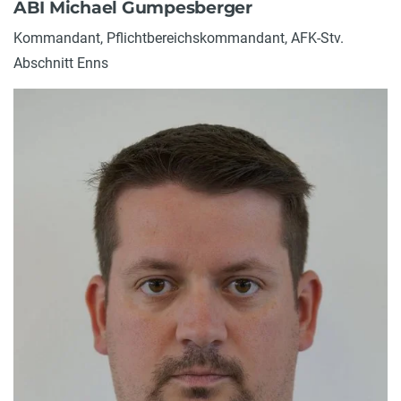
ABI Michael Gumpesberger
Kommandant, Pflichtbereichskommandant, AFK-Stv.
Abschnitt Enns