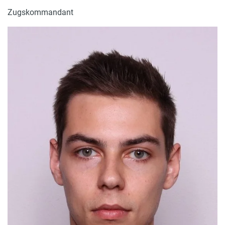
Zugskommandant