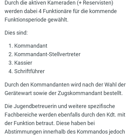
Durch die aktiven Kameraden (+ Reservisten)
werden dabei 4 Funktionäre für die kommende
Funktionsperiode gewählt.
Dies sind:
Kommandant
Kommandant-Stellvertreter
Kassier
Schriftführer
Durch den Kommandanten wird nach der Wahl der
Gerätewart sowie der Zugskommandant bestellt.
Die Jugendbetreuerin und weitere spezifische
Fachbereiche werden ebenfalls durch den Kdt. mit
der Funktion betraut. Diese haben bei
Abstimmungen innerhalb des Kommandos jedoch