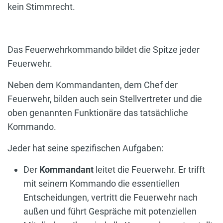
kein Stimmrecht.
Das Feuerwehrkommando bildet die Spitze jeder
Feuerwehr.
Neben dem Kommandanten, dem Chef der
Feuerwehr, bilden auch sein Stellvertreter und die
oben genannten Funktionäre das tatsächliche
Kommando.
Jeder hat seine spezifischen Aufgaben:
Der
Kommandant
leitet die Feuerwehr. Er trifft
mit seinem Kommando die essentiellen
Entscheidungen, vertritt die Feuerwehr nach
außen und führt Gespräche mit potenziellen