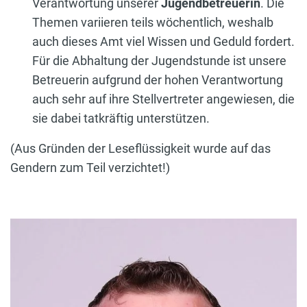
Verantwortung unserer
Jugendbetreuerin
. Die
Themen variieren teils wöchentlich, weshalb
auch dieses Amt viel Wissen und Geduld fordert.
Für die Abhaltung der Jugendstunde ist unsere
Betreuerin aufgrund der hohen Verantwortung
auch sehr auf ihre Stellvertreter angewiesen, die
sie dabei tatkräftig unterstützen.
(Aus Gründen der Leseflüssigkeit wurde auf das
Gendern zum Teil verzichtet!)