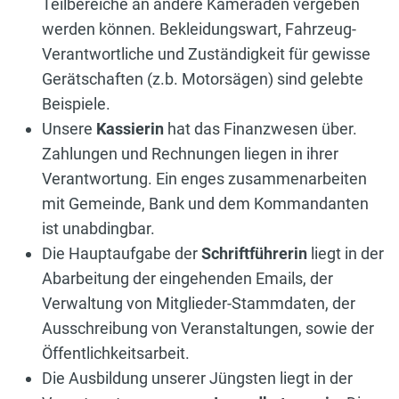
Teilbereiche an andere Kameraden vergeben
werden können. Bekleidungswart, Fahrzeug-
Verantwortliche und Zuständigkeit für gewisse
Gerätschaften (z.b. Motorsägen) sind gelebte
Beispiele.
Unsere
Kassierin
hat das Finanzwesen über.
Zahlungen und Rechnungen liegen in ihrer
Verantwortung. Ein enges zusammenarbeiten
mit Gemeinde, Bank und dem Kommandanten
ist unabdingbar.
Die Hauptaufgabe der
Schriftführerin
liegt in der
Abarbeitung der eingehenden Emails, der
Verwaltung von Mitglieder-Stammdaten, der
Ausschreibung von Veranstaltungen, sowie der
Öffentlichkeitsarbeit.
Die Ausbildung unserer Jüngsten liegt in der