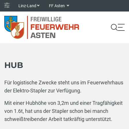
Linz-Land
FF Asten
HUB
Für logistische Zwecke steht uns im Feuerwehrhaus
der Elektro-Stapler zur Verfügung.
Mit einer Hubhöhe von 3,2m und einer Tragfähigkeit
von 1.6t, hat uns der Stapler schon bei manch
schweißtreibender Arbeit tatkräftig unterstützt.