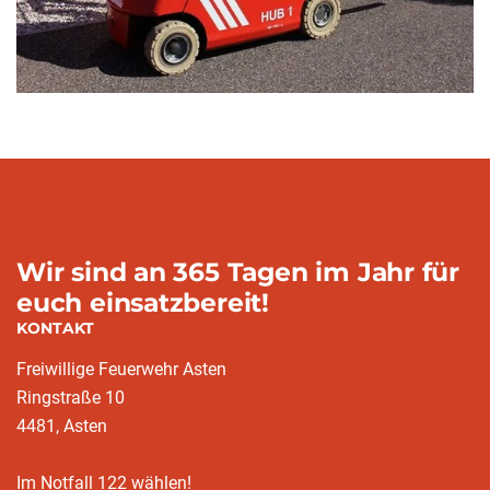
Wir sind an 365 Tagen im Jahr für
euch einsatzbereit!
KONTAKT
Freiwillige Feuerwehr Asten
Ringstraße 10
4481, Asten
Im Notfall 122 wählen!