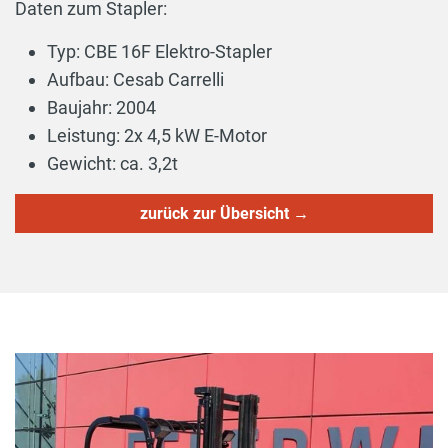
Daten zum Stapler:
Typ: CBE 16F Elektro-Stapler
Aufbau: Cesab Carrelli
Baujahr: 2004
Leistung: 2x 4,5 kW E-Motor
Gewicht: ca. 3,2t
zurück zur Übersicht →