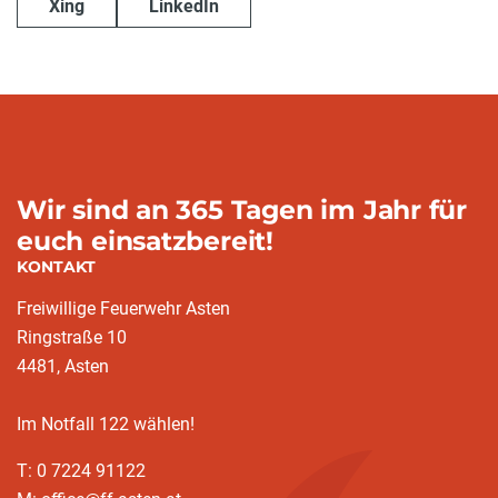
Xing
LinkedIn
Wir sind an 365 Tagen im Jahr für
euch einsatzbereit!
KONTAKT
Freiwillige Feuerwehr Asten
Ringstraße 10
4481, Asten
Im Notfall 122 wählen!
T: 0 7224 91122