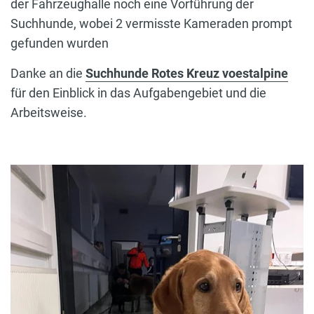
der Fahrzeughalle noch eine Vorführung der
Suchhunde, wobei 2 vermisste Kameraden prompt
gefunden wurden
Danke an die
Suchhunde Rotes Kreuz voestalpine
für den Einblick in das Aufgabengebiet und die
Arbeitsweise.