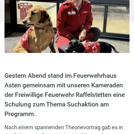
Gestern Abend stand im Feuerwehrhaus
Asten gemeinsam mit unseren Kameraden
der Freiwillige Feuerwehr Raffelstetten eine
Schulung zum Thema Suchaktion am
Programm.
Nach einem spannenden Theorievortrag gab es in