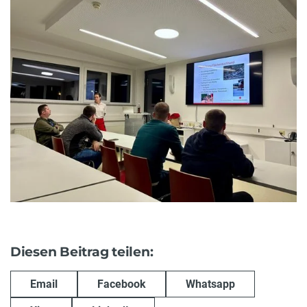
Diesen Beitrag teilen:
Email
Facebook
Whatsapp