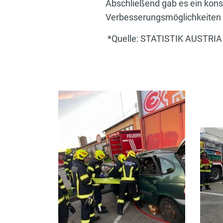
Abschließend gab es ein kons
Verbesserungsmöglichkeiten 
*Quelle: STATISTIK AUSTRIA 