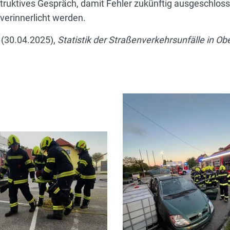
truktives Gespräch, damit Fehler zukünftig ausgeschlos
verinnerlicht werden.
(30.04.2025),
Statistik der Straßenverkehrsunfälle in Ob