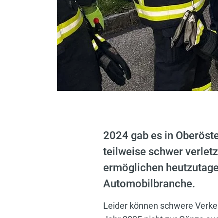
2024 gab es in Oberöst
teilweise schwer verle
ermöglichen heutzutage 
Automobilbranche.
Leider können schwere Verke