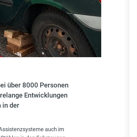
bei über 8000 Personen
hrelange Entwicklungen
 in der
 Assistenzsysteme auch im