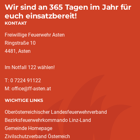
Wir sind an 365 Tagen im Jahr für
euch einsatzbereit!
KONTAKT
Freiwillige Feuerwehr Asten
Ringstraße 10
4481, Asten
Im Notfall 122 wählen!
T: 0 7224 91122
M: office@ff-asten.at
WICHTIGE LINKS
Oberösterreichischer Landesfeuerwehrverband
Bezirksfeuerwehrkommando Linz-Land
Gemeinde Homepage
Zivilschutzverband Österreich