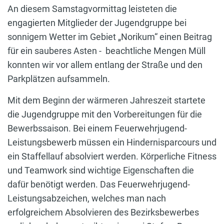
An diesem Samstagvormittag leisteten die
engagierten Mitglieder der Jugendgruppe bei
sonnigem Wetter im Gebiet „Norikum“ einen Beitrag
für ein sauberes Asten - beachtliche Mengen Müll
konnten wir vor allem entlang der Straße und den
Parkplätzen aufsammeln.
Mit dem Beginn der wärmeren Jahreszeit startete
die Jugendgruppe mit den Vorbereitungen für die
Bewerbssaison. Bei einem Feuerwehrjugend-
Leistungsbewerb müssen ein Hindernisparcours und
ein Staffellauf absolviert werden. Körperliche Fitness
und Teamwork sind wichtige Eigenschaften die
dafür benötigt werden. Das Feuerwehrjugend-
Leistungsabzeichen, welches man nach
erfolgreichem Absolvieren des Bezirksbewerbes