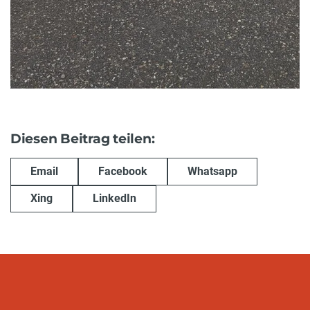
Diesen Beitrag teilen:
Email
Facebook
Whatsapp
Xing
LinkedIn