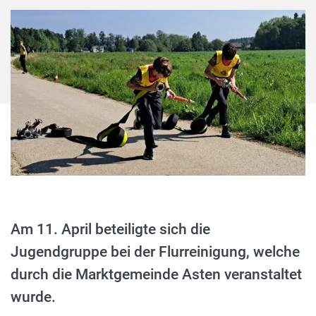
Am 11. April beteiligte sich die
Jugendgruppe bei der Flurreinigung, welche
durch die Marktgemeinde Asten veranstaltet
wurde.