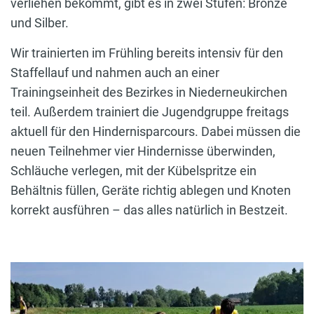
verliehen bekommt, gibt es in zwei Stufen: Bronze
und Silber.
Wir trainierten im Frühling bereits intensiv für den
Staffellauf und nahmen auch an einer
Trainingseinheit des Bezirkes in Niederneukirchen
teil. Außerdem trainiert die Jugendgruppe freitags
aktuell für den Hindernisparcours. Dabei müssen die
neuen Teilnehmer vier Hindernisse überwinden,
Schläuche verlegen, mit der Kübelspritze ein
Behältnis füllen, Geräte richtig ablegen und Knoten
korrekt ausführen – das alles natürlich in Bestzeit.