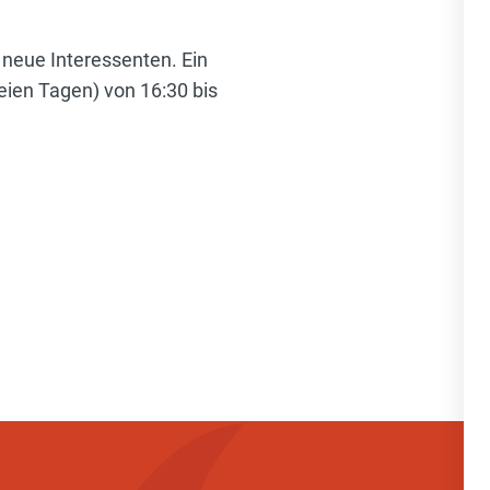
 neue Interessenten. Ein
eien Tagen) von 16:30 bis