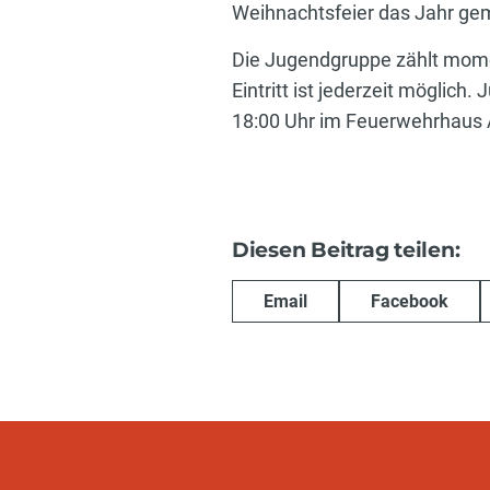
Weihnachtsfeier das Jahr gem
Die Jugendgruppe zählt momen
Eintritt ist jederzeit möglic
18:00 Uhr im Feuerwehrhaus 
Diesen Beitrag teilen:
Email
Facebook